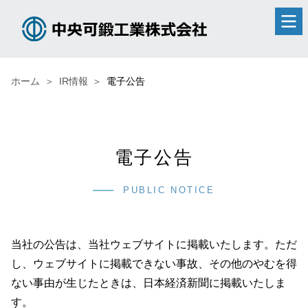
ホーム
IR情報
電子公告
電子公告
PUBLIC NOTICE
当社の公告は、当社ウェブサイトに掲載いたします。ただ
し、ウェブサイトに掲載できない事故、その他のやむを得
ない事由が生じたときは、日本経済新聞に掲載いたしま
す。