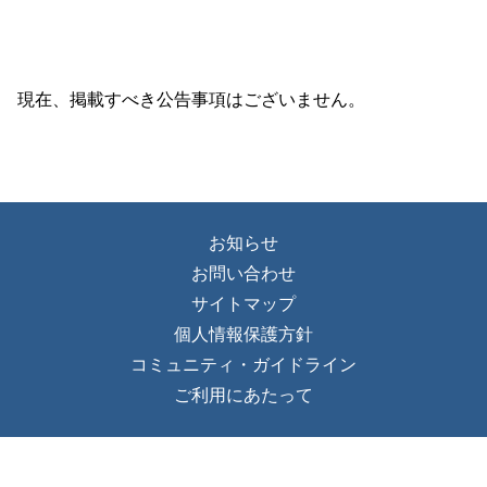
現在、掲載すべき公告事項はございません。
お知らせ
お問い合わせ
サイトマップ
個人情報保護方針
コミュニティ・ガイドライン
ご利用にあたって