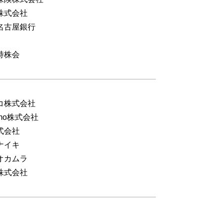
株式会社
名古屋銀行
持株会
コ株式会社
emo株式会社
式会社
ナイキ
オカムラ
株式会社