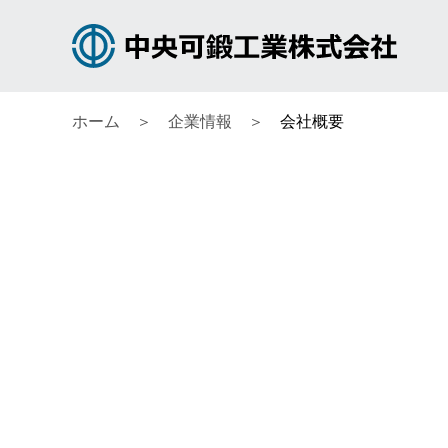
ホーム
企業情報
会社概要