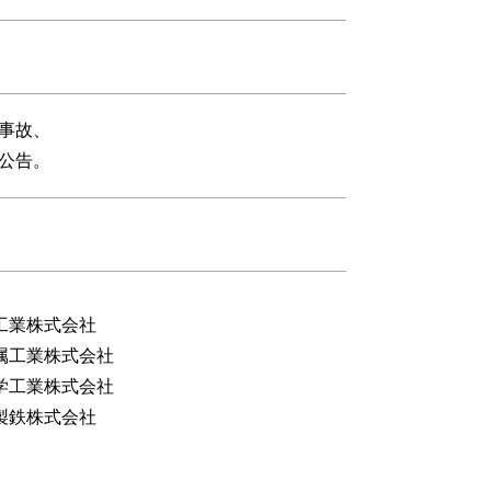
事故、
公告。
工業株式会社
属工業株式会社
学工業株式会社
製鉄株式会社