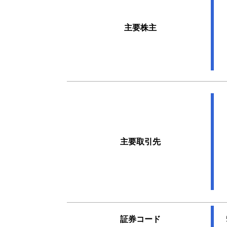
主要株主
主要取引先
証券コード