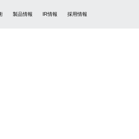
術
製品情報
IR情報
採用情報