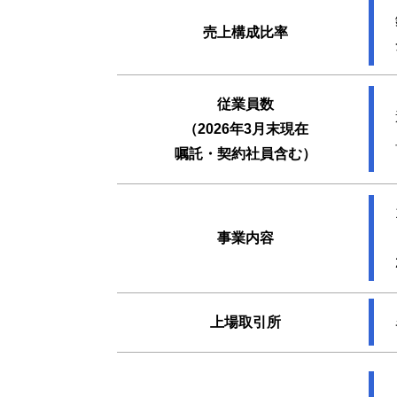
売上構成比率
従業員数
（2026年3月末現在
嘱託・契約社員含む）
事業内容
上場取引所