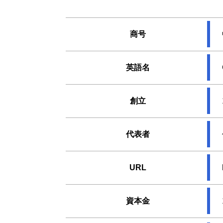
商号
英語名
創立
代表者
URL
資本金