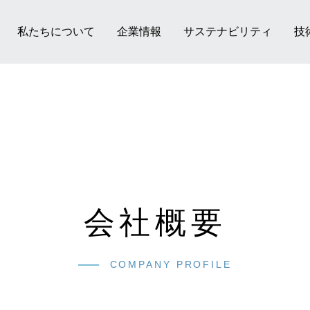
私たちについて
企業情報
サステナビリティ
技
会社概要
COMPANY PROFILE