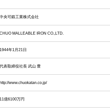
中央可鍛工業株式会社
CHUO MALLEABLE IRON CO.,LTD.
1944年1月21日
代表取締役社長 武山 豊
http://www.chuokatan.co.jp/
11億6100万円