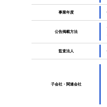
事業年度
公告掲載方法
監査法人
子会社・関連会社