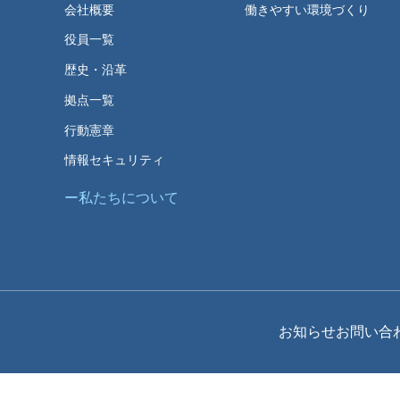
会社概要
働きやすい環境づくり
役員一覧
歴史・沿革
拠点一覧
行動憲章
情報セキュリティ
私たちについて
お知らせ
お問い合