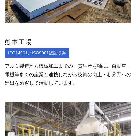
熊本工場
ISO14001／ISO9001認証取得
アルミ製造から機械加工までの一貫生産を軸に、自動車・
電機等多くの産業と連携しながら技術の向上・新分野への
進出をめざして活動しています。