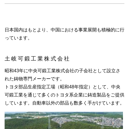
日本国内はもとより、中国における事業展開も積極的に行
っています。
土岐可鍛工業株式会社
昭和43年に中央可鍛工業株式会社の子会社として設立さ
れた鋳物専門メーカーです。
トヨタ部品生産指定工場（昭和48年指定）として、中央
可鍛工業を通じて多くのトヨタ系企業に鋳造製品をご提供
しています。自動車以外の部品も数多く手がけています。