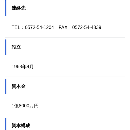
連絡先
TEL：0572-54-1204 FAX：0572-54-4839
設立
1968年4月
資本金
1億8000万円
資本構成