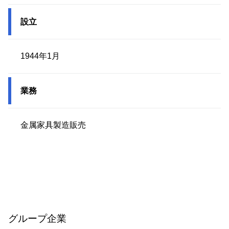
設立
1944年1月
業務
金属家具製造販売
グループ企業