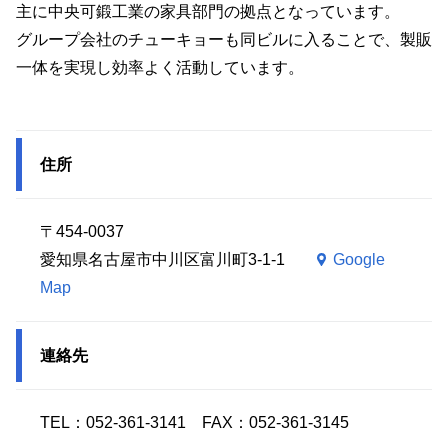
主に中央可鍛工業の家具部門の拠点となっています。
グループ会社のチューキョーも同ビルに入ることで、製販
一体を実現し効率よく活動しています。
住所
〒454-0037
愛知県名古屋市中川区富川町3-1-1
Google
Map
連絡先
TEL：052-361-3141 FAX：052-361-3145