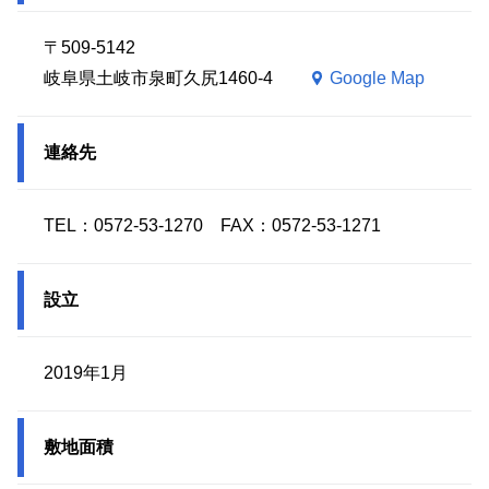
〒509-5142
岐阜県土岐市泉町久尻1460-4
Google Map
連絡先
TEL：0572-53-1270 FAX：0572-53-1271
設立
2019年1月
敷地面積