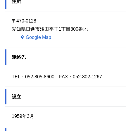
住所
〒470-0128
愛知県日進市浅田平子1丁目300番地
Google Map
連絡先
TEL：052-805-8600 FAX：052-802-1267
設立
1959年3月