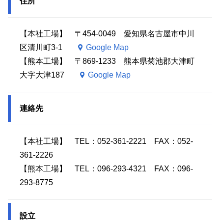
住所
【本社工場】 〒454-0049 愛知県名古屋市中川
区清川町3-1
Google Map
【熊本工場】 〒869-1233 熊本県菊池郡大津町
大字大津187
Google Map
連絡先
【本社工場】 TEL：052-361-2221 FAX：052-
361-2226
【熊本工場】 TEL：096-293-4321 FAX：096-
293-8775
設立