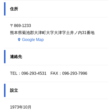
住所
〒869-1233
熊本県菊池郡大津町大字大津字土井ノ内31番地
Google Map
連絡先
TEL：096-293-4531 FAX：096-293-7996
設立
1973年10月