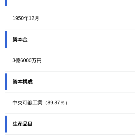
1950年12月
資本金
3億6000万円
資本構成
中央可鍛工業（89.87％）
生産品目