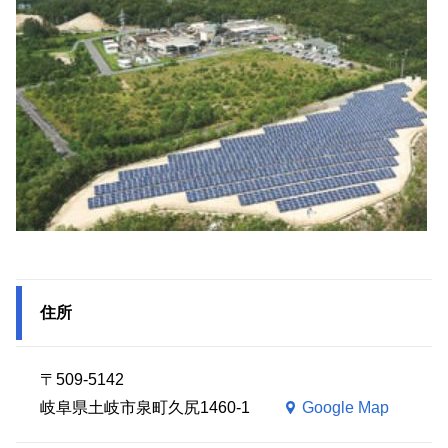
住所
〒509-5142
岐阜県土岐市泉町久尻1460-1
Google Map