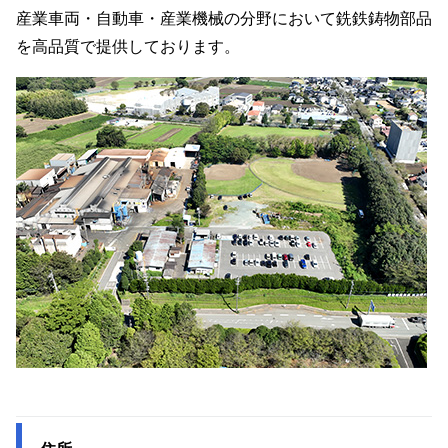
産業車両・自動車・産業機械の分野において銑鉄鋳物部品
を高品質で提供しております。