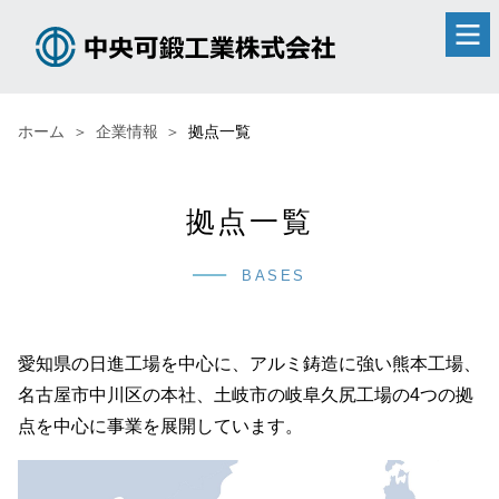
ホーム
企業情報
拠点一覧
拠点一覧
BASES
愛知県の日進工場を中心に、アルミ鋳造に強い熊本工場、
名古屋市中川区の本社、土岐市の岐阜久尻工場の4つの拠
点を中心に事業を展開しています。