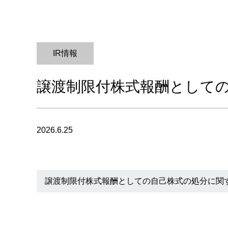
IR情報
譲渡制限付株式報酬として
2026.6.25
譲渡制限付株式報酬としての自己株式の処分に関