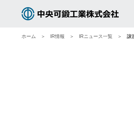
ホーム
IR情報
IRニュース一覧
譲