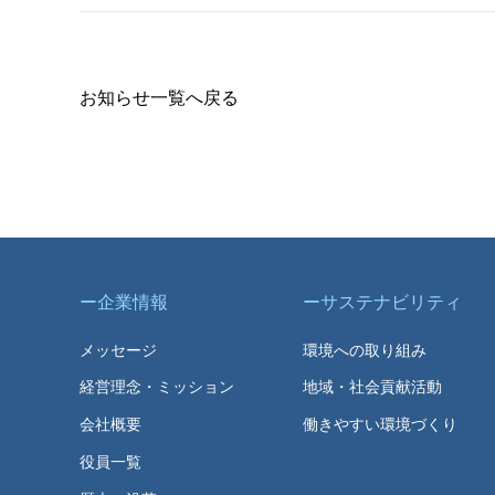
お知らせ一覧へ戻る
企業情報
サステナビリティ
メッセージ
環境への取り組み
経営理念・ミッション
地域・社会貢献活動
会社概要
働きやすい環境づくり
役員一覧