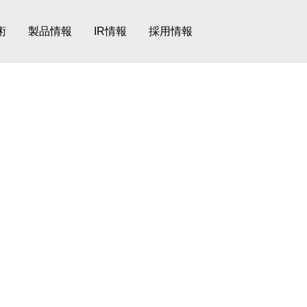
術
製品情報
IR情報
採用情報