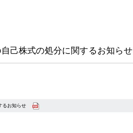
の自己株式の処分に関するお知らせ
するお知らせ