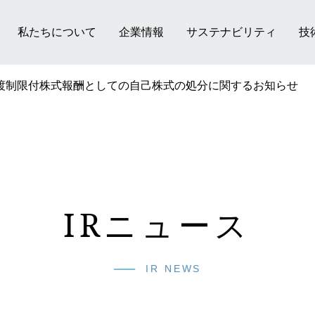
私たちについて
企業情報
サステナビリティ
技
渡制限付株式報酬としての自己株式の処分に関するお知らせ
IRニュース
IR NEWS