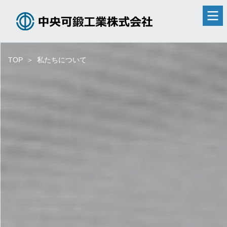
TOP
私たちについて