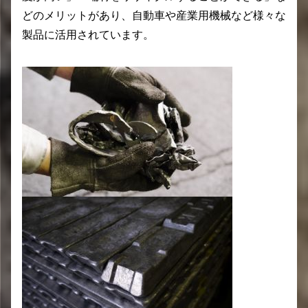
どのメリットがあり、自動車や産業用機械など様々な
製品に活用されています。