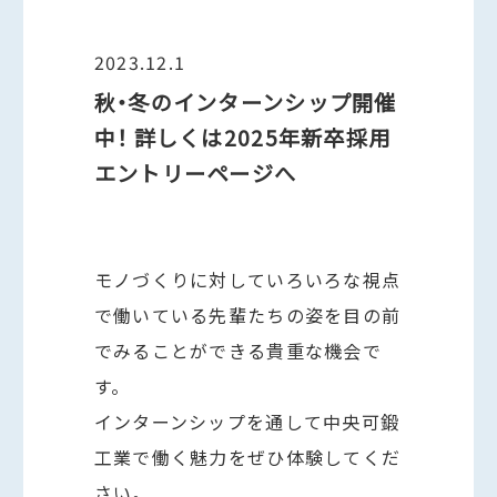
2023.12.1
秋・冬のインターンシップ開催
中！ 詳しくは2025年新卒採用
エントリーページへ
モノづくりに対していろいろな視点
で働いている先輩たちの姿を目の前
でみることができる貴重な機会で
す。
インターンシップを通して中央可鍛
工業で働く魅力をぜひ体験してくだ
さい。