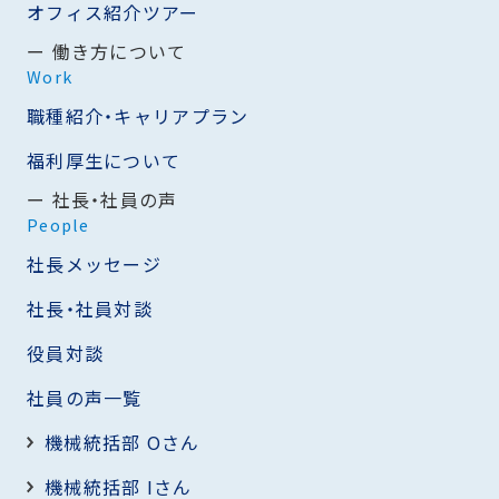
オフィス紹介ツアー
働き方について
Work
職種紹介・キャリアプラン
福利厚生について
社長・社員の声
People
社長メッセージ
社長・社員対談
役員対談
社員の声一覧
機械統括部 Oさん
機械統括部 Iさん