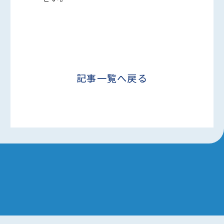
記事一覧へ戻る