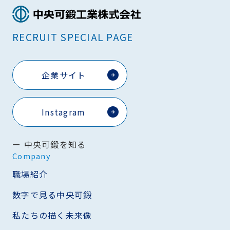
RECRUIT SPECIAL PAGE
企業サイト
Instagram
中央可鍛を知る
Company
職場紹介
数字で見る中央可鍛
私たちの描く未来像