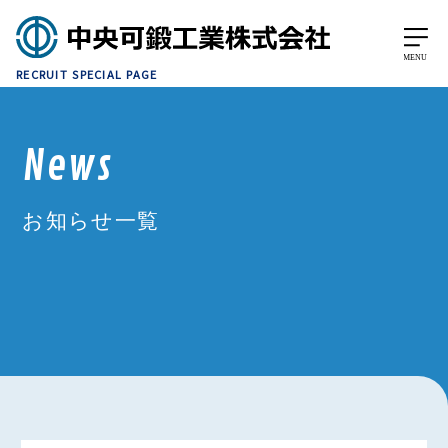
RECRUIT SPECIAL PAGE
News
お知らせ一覧